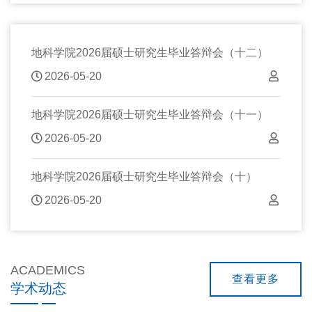
地科学院2026届硕士研究生毕业答辩会（十二）
2026-05-20
地科学院2026届硕士研究生毕业答辩会（十一）
2026-05-20
地科学院2026届硕士研究生毕业答辩会（十）
2026-05-20
ACADEMICS
查看更多
学术动态