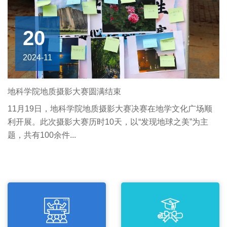
20
2024-11
地科学院地质摄影大赛圆满结束
11月19日，地科学院地质摄影大赛决赛在地学文化广场顺
利开展。此次摄影大赛历时10天，以“发现地球之美”为主
题，共有100余件...