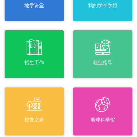
地学讲堂
我的学长学姐
招生工作
就业指导
校友之家
地球科学馆