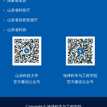
国家基金委
山东省科技厅
山东省自然资源厅
山东省科协
山东科技大学
地球科学与工程学院
官方微信公众号
官方微信公众号
Copyright © 地球科学与工程学院