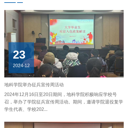
23
2024-12
地科学院举办征兵宣传周活动
2024年12月16日至20日期间，地科学院积极响应学校号
召，举办了学院征兵宣传周活动。期间，邀请学院退役复学
学生代表、学校202...