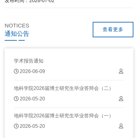
发布时间：2026-07-02
NOTICES
查看更多
通知公告
学术报告通知
2026-06-09
地科学院2026届博士研究生毕业答辩会（二）
2026-05-20
地科学院2026届博士研究生毕业答辩会（一）
2026-05-20