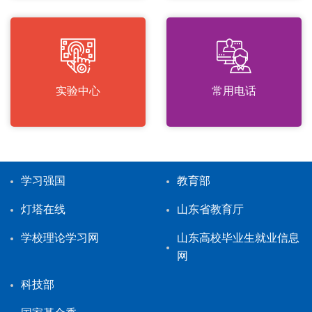
实验中心
常用电话
学习强国
教育部
灯塔在线
山东省教育厅
学校理论学习网
山东高校毕业生就业信息
网
科技部