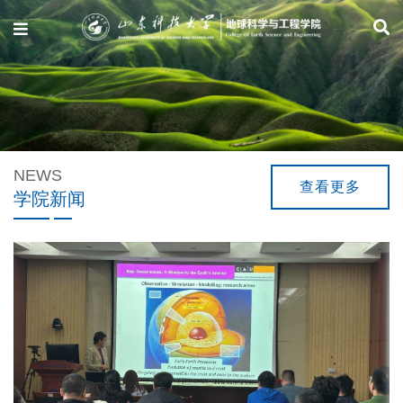
Previous
NEWS
查看更多
学院新闻