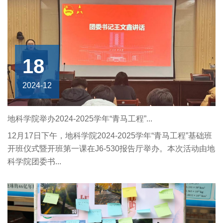
18
2024-12
地科学院举办2024-2025学年“青马工程”...
12月17日下午，地科学院2024-2025学年“青马工程”基础班
开班仪式暨开班第一课在J6-530报告厅举办。本次活动由地
科学院团委书...