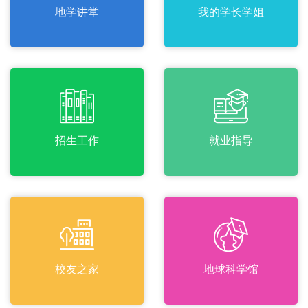
地学讲堂
我的学长学姐
招生工作
就业指导
校友之家
地球科学馆