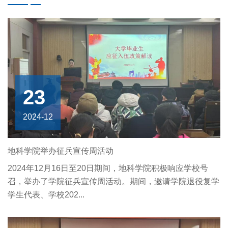
23
2024-12
地科学院举办征兵宣传周活动
2024年12月16日至20日期间，地科学院积极响应学校号
召，举办了学院征兵宣传周活动。期间，邀请学院退役复学
学生代表、学校202...