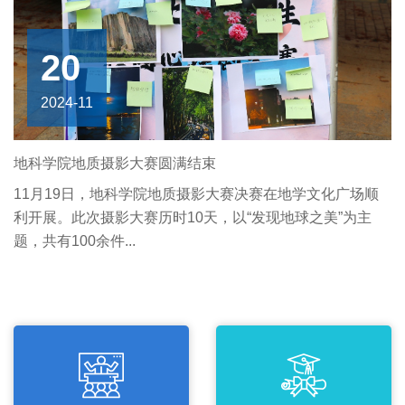
20
2024-11
地科学院地质摄影大赛圆满结束
11月19日，地科学院地质摄影大赛决赛在地学文化广场顺
利开展。此次摄影大赛历时10天，以“发现地球之美”为主
题，共有100余件...