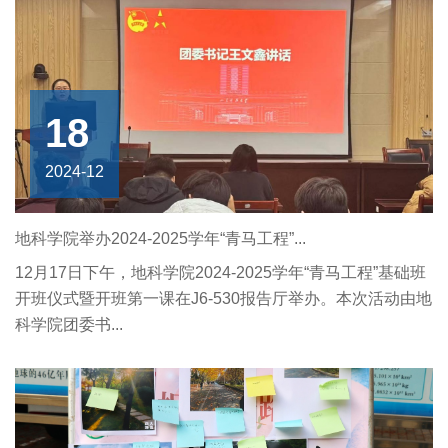
18
2024-12
地科学院举办2024-2025学年“青马工程”...
12月17日下午，地科学院2024-2025学年“青马工程”基础班
开班仪式暨开班第一课在J6-530报告厅举办。本次活动由地
科学院团委书...