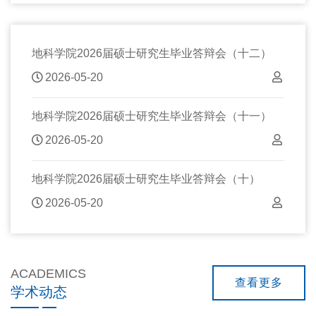
地科学院2026届硕士研究生毕业答辩会（十二）
2026-05-20
地科学院2026届硕士研究生毕业答辩会（十一）
2026-05-20
地科学院2026届硕士研究生毕业答辩会（十）
2026-05-20
ACADEMICS
查看更多
学术动态