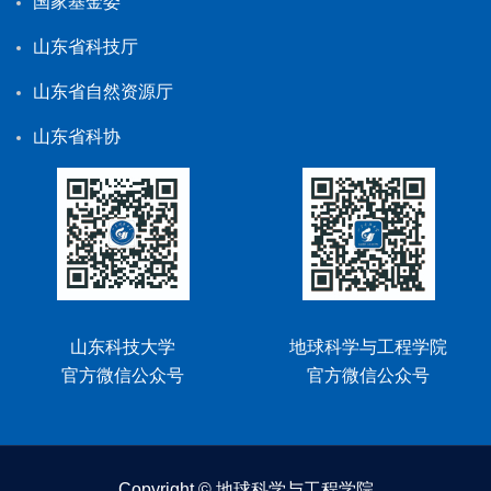
国家基金委
山东省科技厅
山东省自然资源厅
山东省科协
山东科技大学
地球科学与工程学院
官方微信公众号
官方微信公众号
Copyright © 地球科学与工程学院