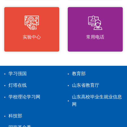
实验中心
常用电话
学习强国
教育部
灯塔在线
山东省教育厅
学校理论学习网
山东高校毕业生就业信息
网
科技部