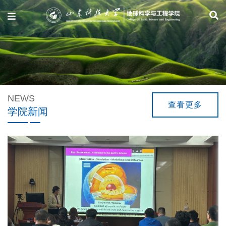
Previous
NEWS
查看更多
学院新闻