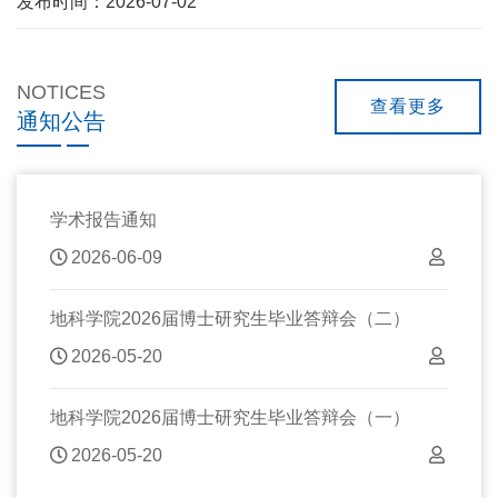
发布时间：2026-07-02
NOTICES
查看更多
通知公告
学术报告通知
2026-06-09
地科学院2026届博士研究生毕业答辩会（二）
2026-05-20
地科学院2026届博士研究生毕业答辩会（一）
2026-05-20