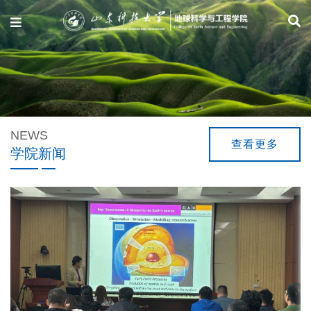
Previous
NEWS
查看更多
学院新闻