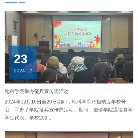
23
2024-12
地科学院举办征兵宣传周活动
2024年12月16日至20日期间，地科学院积极响应学校号
召，举办了学院征兵宣传周活动。期间，邀请学院退役复学
学生代表、学校202...