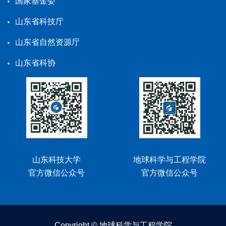
国家基金委
山东省科技厅
山东省自然资源厅
山东省科协
山东科技大学
地球科学与工程学院
官方微信公众号
官方微信公众号
Copyright © 地球科学与工程学院