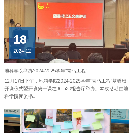
18
2024-12
地科学院举办2024-2025学年“青马工程”...
12月17日下午，地科学院2024-2025学年“青马工程”基础班
开班仪式暨开班第一课在J6-530报告厅举办。本次活动由地
科学院团委书...