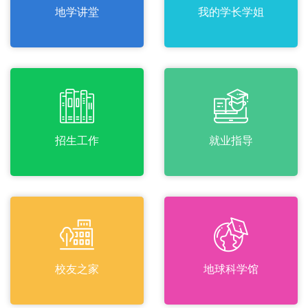
地学讲堂
我的学长学姐
招生工作
就业指导
校友之家
地球科学馆