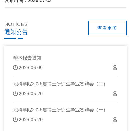
发布时间：2026-07-02
NOTICES
查看更多
通知公告
学术报告通知
2026-06-09
地科学院2026届博士研究生毕业答辩会（二）
2026-05-20
地科学院2026届博士研究生毕业答辩会（一）
2026-05-20