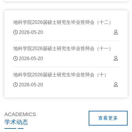
地科学院2026届硕士研究生毕业答辩会（十二）
2026-05-20
地科学院2026届硕士研究生毕业答辩会（十一）
2026-05-20
地科学院2026届硕士研究生毕业答辩会（十）
2026-05-20
ACADEMICS
查看更多
学术动态