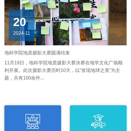
20
2024-11
地科学院地质摄影大赛圆满结束
11月19日，地科学院地质摄影大赛决赛在地学文化广场顺
利开展。此次摄影大赛历时10天，以“发现地球之美”为主
题，共有100余件...