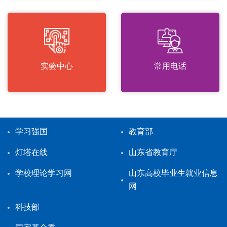
实验中心
常用电话
学习强国
教育部
灯塔在线
山东省教育厅
学校理论学习网
山东高校毕业生就业信息
网
科技部