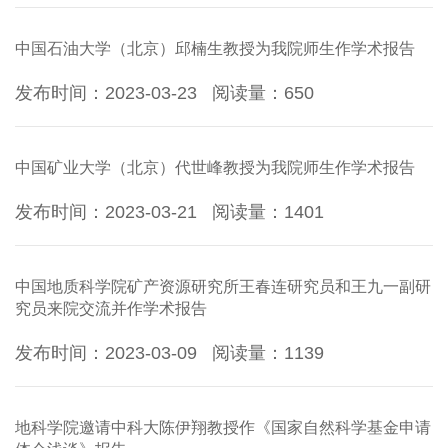
中国石油大学（北京）邱楠生教授为我院师生作学术报告
发布时间：2023-03-23
阅读量：
650
中国矿业大学（北京）代世峰教授为我院师生作学术报告
发布时间：2023-03-21
阅读量：
1401
中国地质科学院矿产资源研究所王春连研究员和王九一副研
究员来院交流并作学术报告
发布时间：2023-03-09
阅读量：
1139
地科学院邀请中科大陈伊翔教授作《国家自然科学基金申请