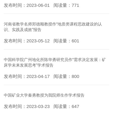
发布时间：2023-06-01
阅读量：
771
河南省教学名师郑德顺教授作“地质类课程思政建设的认
识、实践及成效”报告
发布时间：2023-05-12
阅读量：
601
中国科学院广州地化所陈华勇研究员作“需求决定发展：矿
床学未来发展思考”学术报告
发布时间：2023-04-17
阅读量：
800
中国矿业大学秦勇教授为我院师生作学术报告
发布时间：2023-03-23
阅读量：
647