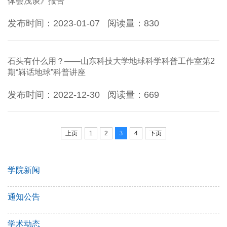
体会浅谈》报告
发布时间：2023-01-07
阅读量：
830
石头有什么用？——山东科技大学地球科学科普工作室第2
期“嵙话地球”科普讲座
发布时间：2022-12-30
阅读量：
669
上页
1
2
3
4
下页
学院新闻
通知公告
学术动态