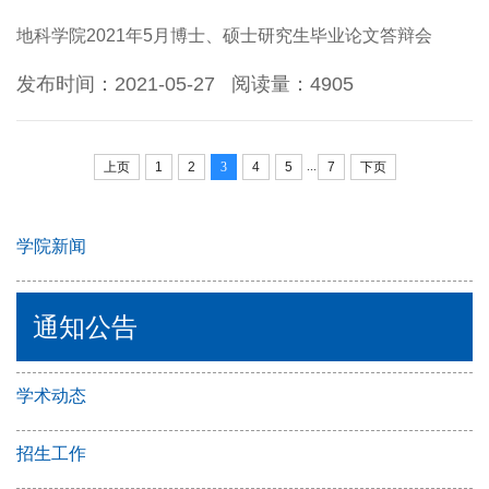
地科学院2021年5月博士、硕士研究生毕业论文答辩会
发布时间：2021-05-27
阅读量：
4905
...
上页
1
2
3
4
5
7
下页
学院新闻
通知公告
学术动态
招生工作