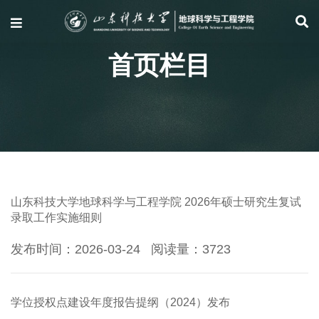
首页栏目
山东科技大学地球科学与工程学院 2026年硕士研究生复试
录取工作实施细则
发布时间：2026-03-24
阅读量：
3723
学位授权点建设年度报告提纲（2024）发布