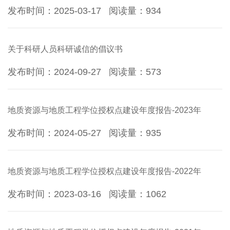
发布时间：2025-03-17
阅读量：
934
关于科研人员科研诚信的倡议书
发布时间：2024-09-27
阅读量：
573
地质资源与地质工程学位授权点建设年度报告-2023年
发布时间：2024-05-27
阅读量：
935
地质资源与地质工程学位授权点建设年度报告-2022年
发布时间：2023-03-16
阅读量：
1062