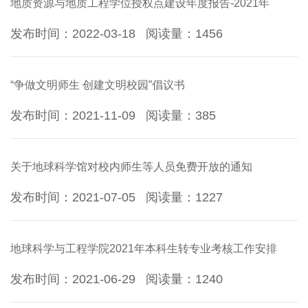
地质资源与地质工程学位授权点建设年度报告-2021年
发布时间：2022-03-18
阅读量：
1456
“争做文明师生 创建文明校园”倡议书
发布时间：2021-11-09
阅读量：
385
关于地球科学馆对校内师生等人员免费开放的通知
发布时间：2021-07-05
阅读量：
1227
地球科学与工程学院2021年本科生转专业考核工作安排
发布时间：2021-06-29
阅读量：
1240