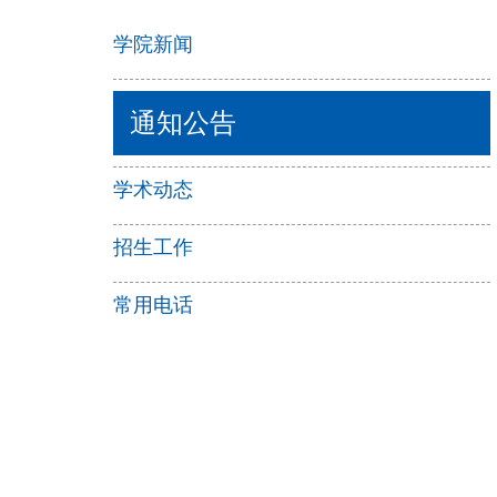
学院新闻
通知公告
学术动态
招生工作
常用电话