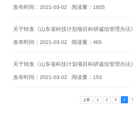
发布时间：2021-03-02
阅读量：
1655
关于转发《山东省科技计划项目科研诚信管理办法
发布时间：2021-03-02
阅读量：
465
关于转发《山东省科技计划项目科研诚信管理办法
发布时间：2021-03-02
阅读量：
153
上页
1
2
3
4