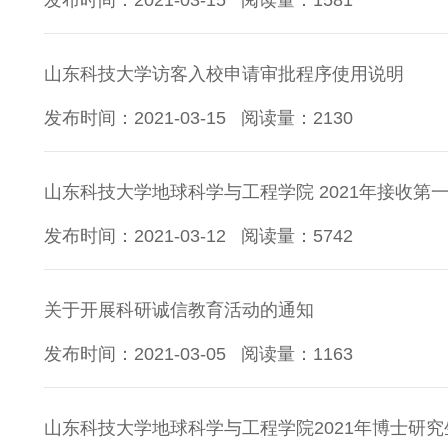
发布时间：2021-03-15
阅读量：
1581
山东科技大学访客入校申请审批程序使用说明
发布时间：2021-03-15
阅读量：
2130
山东科技大学地球科学与工程学院 2021年接收第
发布时间：2021-03-12
阅读量：
5742
关于开展科研诚信教育活动的通知
发布时间：2021-03-05
阅读量：
1163
山东科技大学地球科学与工程学院2021年博士研究