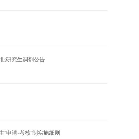
一批研究生调剂公告
生“申请-考核”制实施细则