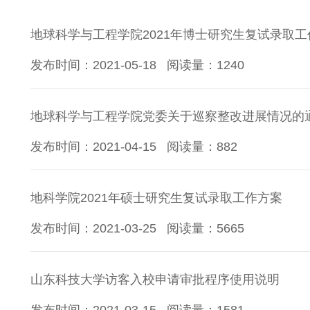
地球科学与工程学院2021年博士研究生复试录取工
发布时间：2021-05-18
阅读量：
1240
地球科学与工程学院党委关于巡察整改进展情况的
发布时间：2021-04-15
阅读量：
882
地科学院2021年硕士研究生复试录取工作方案
发布时间：2021-03-25
阅读量：
5665
山东科技大学访客入校申请审批程序使用说明