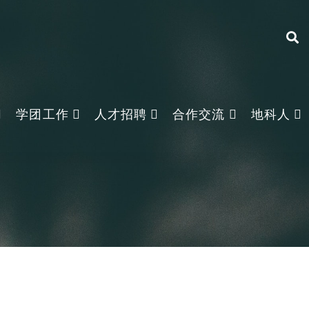
学团工作
人才招聘
合作交流
地科人