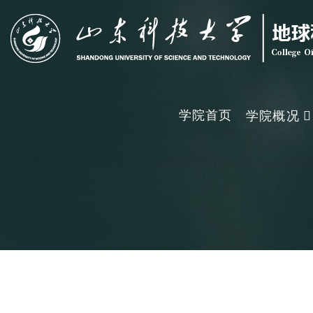
学院首页
学院概况