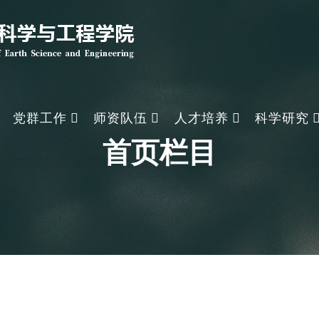
党群工作
师资队伍
人才培养
科学研究
首页栏目