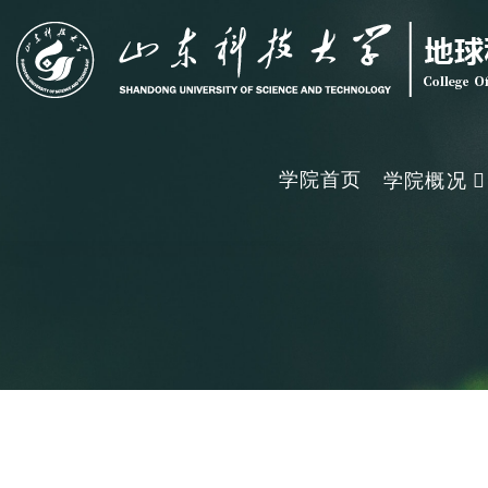
学院首页
学院概况