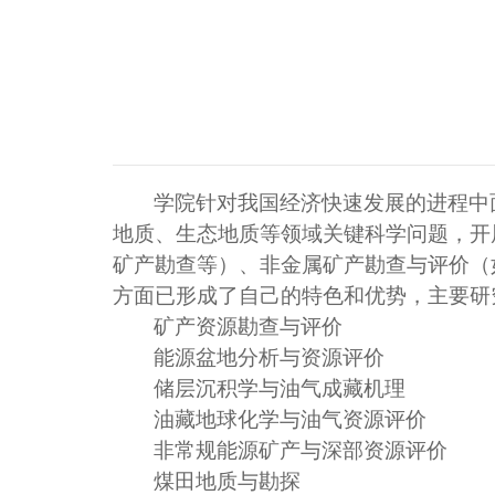
学院针对我国经济快速发展的进程中
地质、生态地质等领域关键科学问题，开
矿产勘查等）、非金属矿产勘查与评价（
方面已形成了自己的特色和优势，主要研
矿产资源勘查与评价
能源盆地分析与资源评价
储层沉积学与油气成藏机理
油藏地球化学与油气资源评价
非常规能源矿产与深部资源评价
煤田地质与勘探