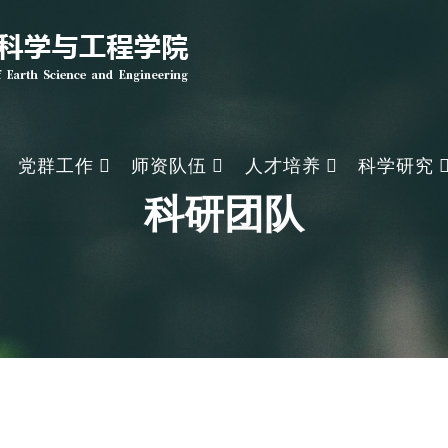
党群工作
师资队伍
人才培养
科学研究
科研团队