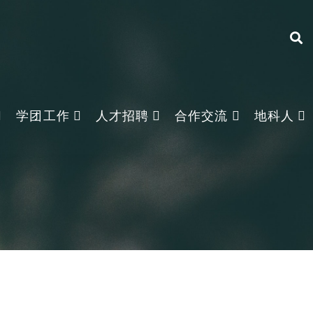
学团工作
人才招聘
合作交流
地科人