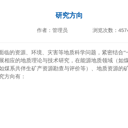
研究方向
作者：管理员
浏览次数：
457
面临的资源、环境、灾害等地质科学问题，紧密结合“
展相应的地质理论与技术研究，在能源地质领域（如
如煤系共伴生矿产资源勘查与评价等）、地质资源的
究方向有：