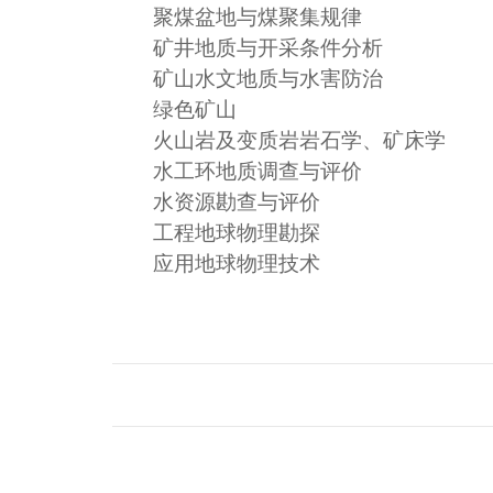
聚煤盆地与煤聚集规律
矿井地质与开采条件分析
矿山水文地质与水害防治
绿色矿山
火山岩及变质岩岩石学、矿床学
水工环地质调查与评价
水资源勘查与评价
工程地球物理勘探
应用地球物理技术