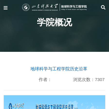
学院概况
地球科学与工程学院历史沿革
作者：
浏览次数：
7307