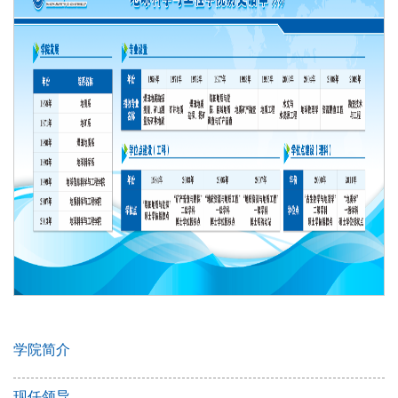
学院简介
现任领导