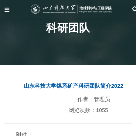
科研团队
山东科技大学煤系矿产科研团队简介2022
作者：管理员
浏览次数：
1055
附件：