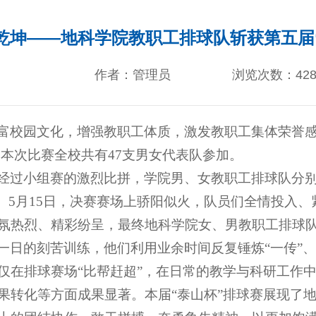
定乾坤——地科学院教职工排球队斩获第五届
作者：管理员
浏览次数：
42
富校园文化，增强教职工体质，激发教职工集体荣誉感
。本次比赛全校共有47支男女代表队参加。
经过小组赛的激烈比拼，学院男、女教职工排球队分
。5月15日，决赛赛场上骄阳似火，队员们全情投入
氛热烈、精彩纷呈，最终地科学院女、男教职工排球
日的刻苦训练，他们利用业余时间反复锤炼“一传”、“二
仅在排球赛场“比帮赶超”，在日常的教学与科研工作
果转化等方面成果显著。本届“泰山杯”排球赛展现了