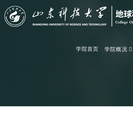
学院首页
学院概况