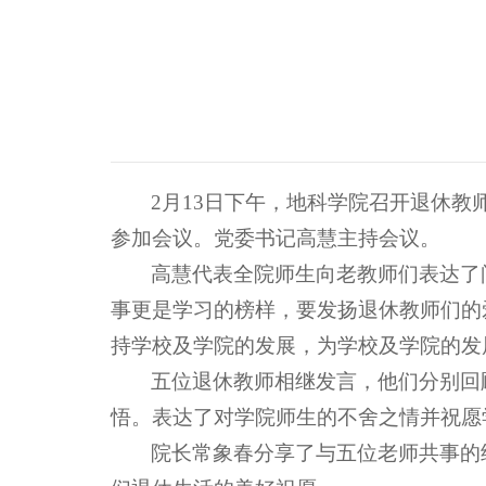
2月13日下午，地科学院召开退休
参加会议。党委书记高慧主持会议。
高慧代表全院师生向老教师们表达了
事更是学习的榜样，要发扬退休教师们的
持学校及学院的发展，为学校及学院的发
五位退休教师相继发言，他们分别回
悟。表达了对学院师生的不舍之情并祝愿
院长常象春分享了与五位老师共事的