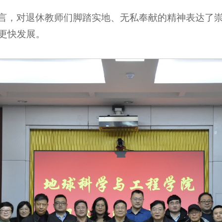
言，对退休教师们脚踏实地、无私奉献的精神表达了
更快发展。