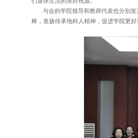
们退休生活的美好祝愿。
与会的学院领导和教师代表也分别发
棒，发扬传承地科人精神，促进学院更好