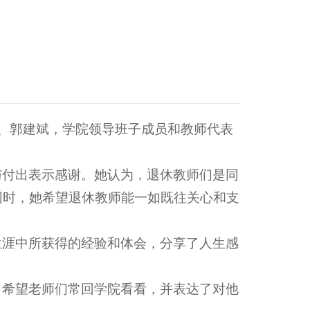
2
春、郭建斌，学院领导班子成员和教师代表
与付出表示感谢。她认为，退休教师们是同
同时，她希望退休教师能一如既往关心和支
生涯中所获得的经验和体会，分享了人生感
，希望老师们常回学院看看，并表达了对他