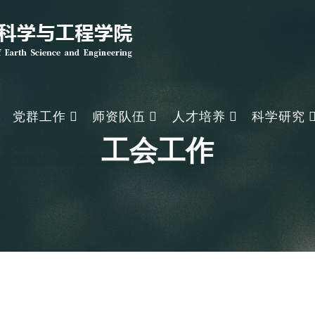
党群工作
师资队伍
人才培养
科学研究
工会工作