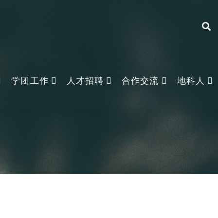
学团工作
人才招聘
合作交流
地科人