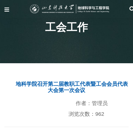
工会工作
地科学院召开第二届教职工代表暨工会会员代表
大会第一次会议
作者：管理员
浏览次数：
962