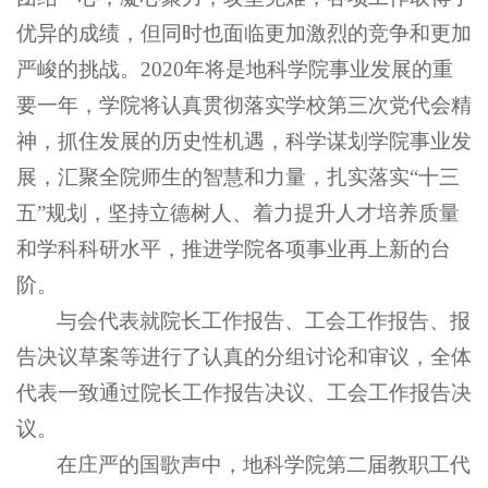
优异的成绩，但同时也面临更加激烈的竞争和更加
严峻的挑战。2020年将是地科学院事业发展的重
要一年，学院将认真贯彻落实学校第三次党代会精
神，抓住发展的历史性机遇，科学谋划学院事业发
展，汇聚全院师生的智慧和力量，扎实落实“十三
五”规划，坚持立德树人、着力提升人才培养质量
和学科科研水平，推进学院各项事业再上新的台
阶。
与会代表就院长工作报告、工会工作报告、报
告决议草案等进行了认真的分组讨论和审议，全体
代表一致通过院长工作报告决议、工会工作报告决
议。
在庄严的国歌声中，地科学院第二届教职工代