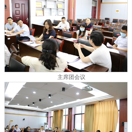
主席团会议