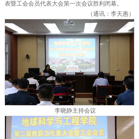
表暨工会会员代表大会第一次会议胜利闭幕。
（通讯：李天惠）
李晓静主持会议