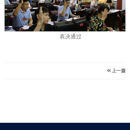
表决通过
上一篇