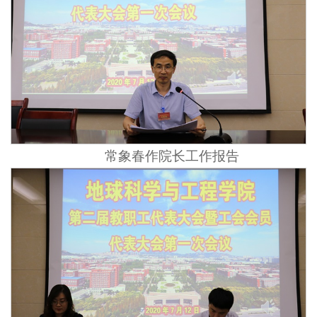
常象春作院长工作报告