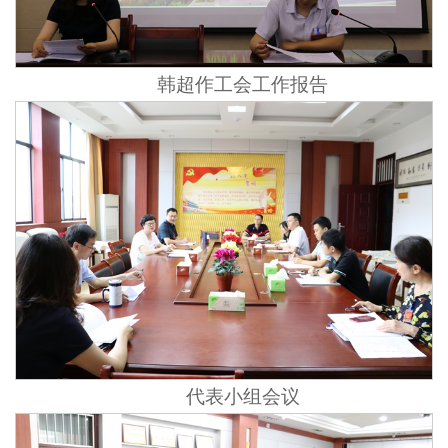
韩超作工会工作报告
代表小组会议