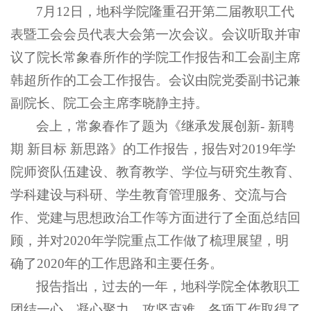
7月12日，地科学院隆重召开第二届教职工代
表暨工会会员代表大会第一次会议。会议听取并审
议了院长常象春所作的学院工作报告和工会副主席
韩超所作的工会工作报告。会议由院党委副书记兼
副院长、院工会主席李晓静主持。
会上，常象春作了题为《继承发展创新- 新聘
期 新目标 新思路》的工作报告，报告对2019年学
院师资队伍建设、教育教学、学位与研究生教育、
学科建设与科研、学生教育管理服务、交流与合
作、党建与思想政治工作等方面进行了全面总结回
顾，并对2020年学院重点工作做了梳理展望，明
确了2020年的工作思路和主要任务。
报告指出，过去的一年，地科学院全体教职工
团结一心，凝心聚力，攻坚克难，各项工作取得了