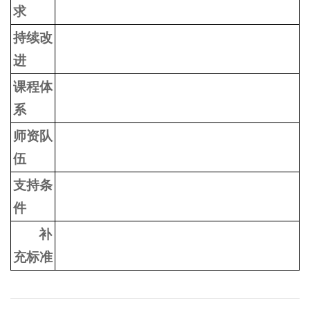
求
持续改
进
课程体
系
师资队
伍
支持条
件
补
充标准