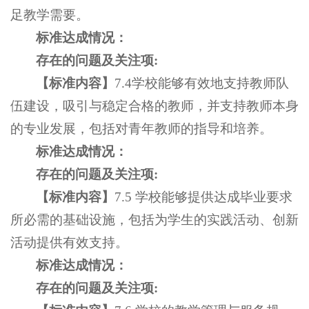
足教学需要。
标准达成情况：
存在的问题及关注项
:
【
标准内容
】
7.4学校能够有效地支持教师队
伍建设，吸引与稳定合格的教师，并支持教师本身
的专业发展，包括对青年教师的指导和培养。
标准达成情况：
存在的问题及关注项
:
【
标准内容
】
7.5 学校能够提供达成毕业要求
所必需的基础设施，包括为学生的实践活动、创新
活动提供有效支持。
标准达成情况：
存在的问题及关注项
: