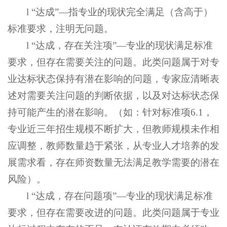
l “达成”—指专业的现状完全满足（含高于）
标准要求，注明无问题。
l “达成，存在关注项”—专业的现状满足标准
要求，但存在需要关注的问题。此类问题属于对专
业达标状态保持有潜在影响的问题，专家应清晰表
述对需要关注问题的判断依据，以及对达标状态保
持可能产生的潜在影响。（如：针对标准项6.1，
专业近三年招生规模不断扩大，但教师规模未作相
应调整，教师数量趋于紧张，从专业人才培养的发
展需求看，存在师资数量无法满足教学需要的潜在
风险）。
l “达成，存在问题项”—专业的现状满足标准
要求，但存在需要改进的问题。此类问题属于专业