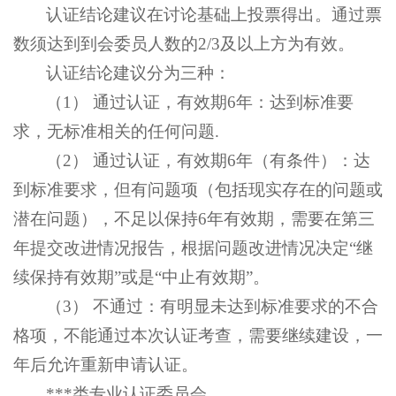
认证结论建议在讨论基础上投票得出。通过票
数须达到到会委员人数的2/3及以上方为有效。
认证结论建议分为三种：
（1） 通过认证，有效期6年：达到标准要
求，无标准相关的任何问题.
（2） 通过认证，有效期6年（有条件）：达
到标准要求，但有问题项（包括现实存在的问题或
潜在问题），不足以保持6年有效期，需要在第三
年提交改进情况报告，根据问题改进情况决定“继
续保持有效期”或是“中止有效期”。
（3） 不通过：有明显未达到标准要求的不合
格项，不能通过本次认证考查，需要继续建设，一
年后允许重新申请认证。
***类专业认证委员会