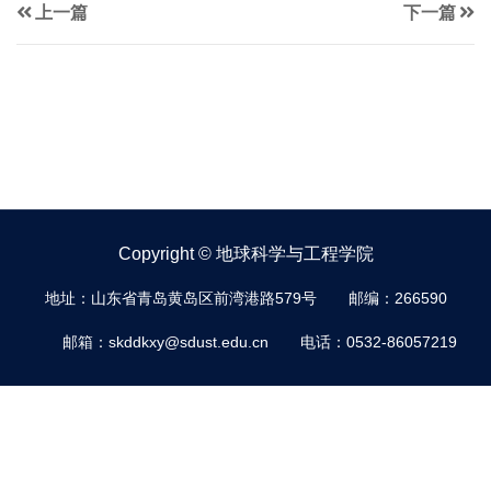
上一篇
下一篇
Copyright © 地球科学与工程学院
地址：山东省青岛黄岛区前湾港路579号
邮编：266590
邮箱：skddkxy@sdust.edu.cn
电话：0532-86057219