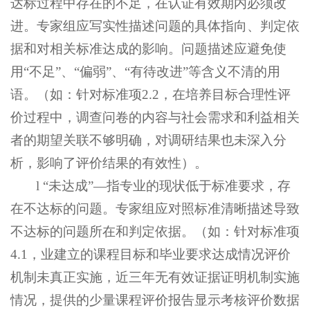
达标过程中存在的不足，在认证有效期内必须改
进。专家组应写实性描述问题的具体指向、判定依
据和对相关标准达成的影响。问题描述应避免使
用“不足”、“偏弱”、“有待改进”等含义不清的用
语。（如：针对标准项2.2，在培养目标合理性评
价过程中，调查问卷的内容与社会需求和利益相关
者的期望关联不够明确，对调研结果也未深入分
析，影响了评价结果的有效性）。
l “未达成”—指专业的现状低于标准要求，存
在不达标的问题。专家组应对照标准清晰描述导致
不达标的问题所在和判定依据。（如：针对标准项
4.1，业建立的课程目标和毕业要求达成情况评价
机制未真正实施，近三年无有效证据证明机制实施
情况，提供的少量课程评价报告显示考核评价数据