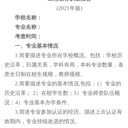
(2021年版)
学校名称：
专业名称：
考查时间：
一、专业基本情况
1.简要描述专业所在学校概况。包括：学校历
史沿革，归属关系，学科布局，本科专业数量，各
类全日制在校生规模，教师规模。
2.简要描述专业的基本情况,包括：1）专业的
历史沿革； 2）在校学生数；3）专业师资队伍概
况；4）专业基本办学条件。
3.简述专业参加认证的经历。描述上次认证有
效期内，专业持续改进的情况。