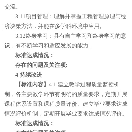
交流。
3.11项目管理：理解并掌握工程管理原理与经
济决策方法，并能在多学科环境中应用。
3.12终身学习：具有自主学习和终身学习的意
识，有不断学习和适应发展的能力。
标准达成情况：
存在的问题及关注项
:
4 持续改进
【
标准内容】
4.1 建立教学过程质量监控机
制，各主要教学环节有明确的质量要求，定期开展
课程体系设置和课程质量评价。建立毕业要求达成
情况评价机制，定期开展毕业要求达成情况评价。
标准达成情况：