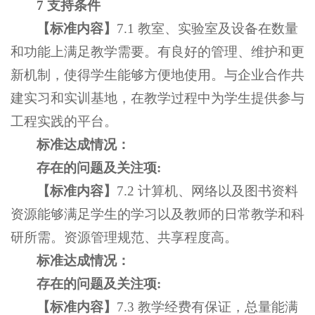
7 支持条件
【
标准内容
】
7.1 教室、实验室及设备在数量
和功能上满足教学需要。有良好的管理、维护和更
新机制，使得学生能够方便地使用。与企业合作共
建实习和实训基地，在教学过程中为学生提供参与
工程实践的平台。
标准达成情况：
存在的问题及关注项
:
【
标准内容
】
7.2 计算机、网络以及图书资料
资源能够满足学生的学习以及教师的日常教学和科
研所需。资源管理规范、共享程度高。
标准达成情况：
存在的问题及关注项
:
【
标准内容
】
7.3 教学经费有保证，总量能满