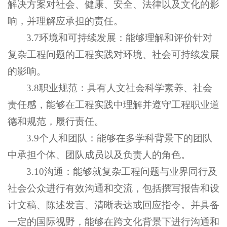
解决方案对社会、健康、安全、法律以及文化的影
响，并理解应承担的责任。
3.7环境和可持续发展：能够理解和评价针对
复杂工程问题的工程实践对环境、社会可持续发展
的影响。
3.8职业规范：具有人文社会科学素养、社会
责任感，能够在工程实践中理解并遵守工程职业道
德和规范，履行责任。
3.9个人和团队：能够在多学科背景下的团队
中承担个体、团队成员以及负责人的角色。
3.10沟通：能够就复杂工程问题与业界同行及
社会公众进行有效沟通和交流，包括撰写报告和设
计文稿、陈述发言、清晰表达或回应指令。并具备
一定的国际视野，能够在跨文化背景下进行沟通和