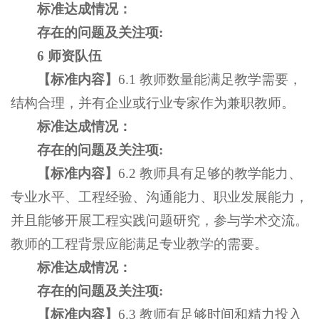
标准达成情况：
存在的问题及关注项
:
6 师资队伍
【
标准内容
】
6.1 教师数量能满足教学需要，
结构合理，并有企业或行业专家作为兼职教师。
标准达成情况：
存在的问题及关注项
:
【
标准内容
】
6.2 教师具有足够的教学能力、
专业水平、工程经验、沟通能力、职业发展能力，
并且能够开展工程实践问题研究，参与学术交流。
教师的工程背景应能满足专业教学的需要。
标准达成情况：
存在的问题及关注项
:
【
标准内容
】
6.3 教师有足够时间和精力投入