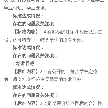
毕业时达到毕业要求。
标准达成情况：
存在的问题及关注项：
【标准内容
】
1.4 有明确的规定和相应认定过
程，认可转专业、转学学生的原有学分。
标准达成情况：
存在的问题及关注项：
2 培养目标
【
标准内容
】
2.1 有公开的、符合学校定位
的、适应社会经济发展需要的培养目标。
标准达成情况：
存在的问题及关注项：
【
标准内容
】
2.2 定期评价培养目标的合理性