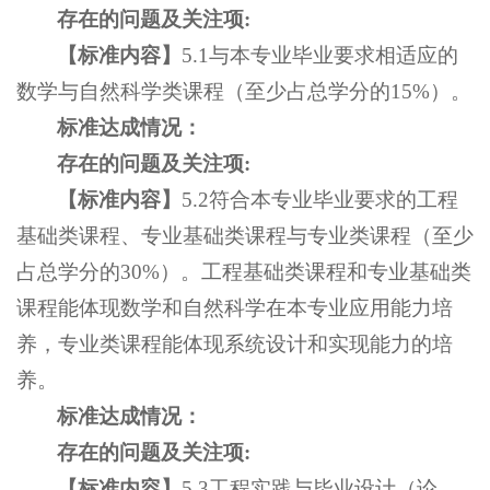
存在的问题及关注项
:
【
标准内容
】
5.1与本专业毕业要求相适应的
数学与自然科学类课程（至少占总学分的15%）。
标准达成情况：
存在的问题及关注项
:
【
标准内容
】
5.2符合本专业毕业要求的工程
基础类课程、专业基础类课程与专业类课程（至少
占总学分的30%）。工程基础类课程和专业基础类
课程能体现数学和自然科学在本专业应用能力培
养，专业类课程能体现系统设计和实现能力的培
养。
标准达成情况：
存在的问题及关注项
:
【
标准内容
】
5.3工程实践与毕业设计（论