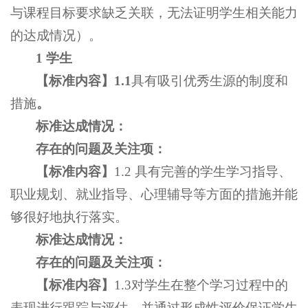
与课程目标要求缺乏关联，无法证明学生相关能力
的达成情况）。
1 学生
【标准内容
】
1.1
具有吸引优秀生源的制度和
措施
。
标准达成情况：
存在的问题及关注项：
【标准内容
】
1.2 具有完善的学生学习指导、
职业规划、就业指导、心理辅导等方面的措施并能
够很好地执行落实。
标准达成情况：
存在的问题及关注项：
【标准内容
】
1.3对学生在整个学习过程中的
表现进行跟踪与评估，并通过形成性评价保证学生