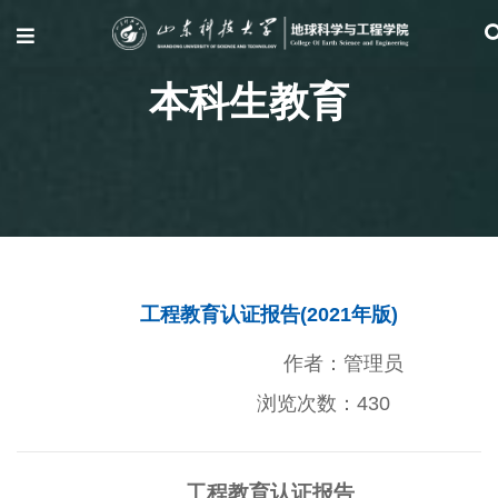
本科生教育
工程教育认证报告​(2021年版)
作者：管理员
浏览次数：
430
工程教育认证报告