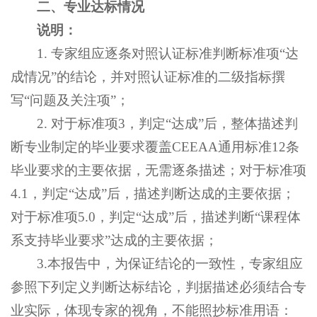
二、专业达标情况
说明：
1. 专家组应逐条对照认证标准判断标准项“达
成情况”的结论，并对照认证标准的二级指标撰
写“问题及关注项”；
2. 对于标准项3，判定“达成”后，整体描述判
断专业制定的毕业要求覆盖CEEAA通用标准12条
毕业要求的主要依据，无需逐条描述；对于标准项
4.1，判定“达成”后，描述判断达成的主要依据；
对于标准项5.0，判定“达成”后，描述判断“课程体
系支持毕业要求”达成的主要依据；
3.本报告中，为保证结论的一致性，专家组应
参照下列定义判断达标结论，判据描述必须结合专
业实际，体现专家的视角，不能照抄标准用语：