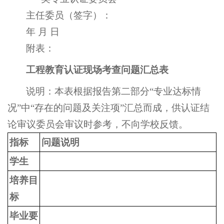
主任委员（签字）：
年 月 日
附表：
工程教育认证现场考查问题汇总表
说明：本表根据报告第二部分“专业达标情
况”中“存在的问题及关注项”汇总而成，供认证结
论审议委员会审议时参考，不向学校反馈。
指标
问题说明
学生
培养目
标
毕业要