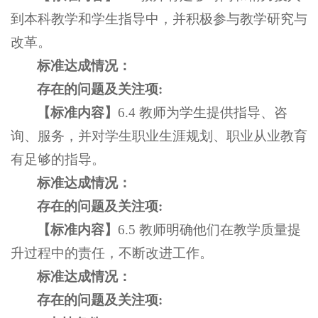
到本科教学和学生指导中，并积极参与教学研究与
改革。
标准达成情况：
存在的问题及关注项
:
【
标准内容
】
6.4 教师为学生提供指导、咨
询、服务，并对学生职业生涯规划、职业从业教育
有足够的指导。
标准达成情况：
存在的问题及关注项
:
【
标准内容
】
6.5 教师明确他们在教学质量提
升过程中的责任，不断改进工作。
标准达成情况：
存在的问题及关注项
: