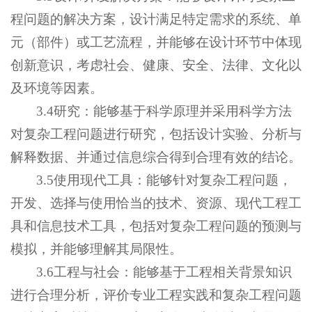
程问题的解决方案，设计满足特定需求的系统、单
元（部件）或工艺流程，并能够在设计环节中体现
创新意识，考虑社会、健康、安全、法律、文化以
及环境等因素。
3.4研究：能够基于科学原理并采用科学方法
对复杂工程问题进行研究，包括设计实验、分析与
解释数据、并通过信息综合得到合理有效的结论。
3.5使用现代工具：能够针对复杂工程问题，
开发、选择与使用恰当的技术、资源、现代工程工
具和信息技术工具，包括对复杂工程问题的预测与
模拟，并能够理解其局限性。
3.6工程与社会：能够基于工程相关背景知识
进行合理分析，评价专业工程实践和复杂工程问题