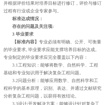
并根据评价结果对培养目标进行修订，评价与修订
过程有行业或企业专家参与。
标准达成情况：
存在的问题及关注项
:
3 毕业要求
【
标准内容
】
专业必须有明确、公开、可衡量
的毕业要求, 毕业要求应能支撑培养目标的达成。
专业制定的毕业要求应完全覆盖以下内容：
3.1工程知识：能够将数学、自然科学、工程
基础和专业知识用于解决复杂工程问题。
3.2问题分析：能够应用数学、自然科学和工
程科学的基本原理，识别、表达、并通过文献研究
分析复杂工程问题，以获得有效结论。
3.3设计/开发解决方案：能够设计针对复杂工