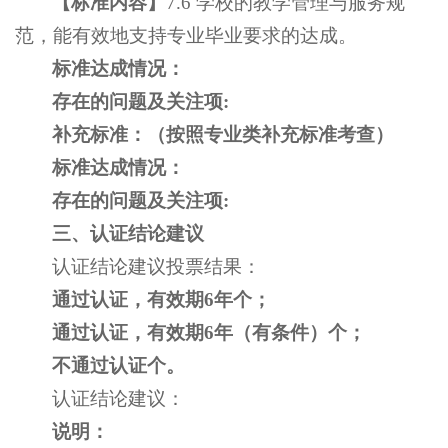
【
标准内容
】
7.6 学校的教学管理与服务规
范，能有效地支持专业毕业要求的达成。
标准达成情况：
存在的问题及关注项
:
补充标准：
（按照专业类补充标准考查）
标准达成情况：
存在的问题及关注项
:
三、认证结论建议
认证结论建议投票结果：
通过认证，有效期6年个；
通过认证，有效期6年（有条件）个；
不通过认证个。
认证结论建议：
说明：