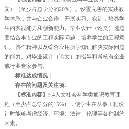
文）（至少占总学分的20%）。设置完善的实践教
学体系，并与企业合作，开展实习、实训，培养学
生的实践能力和创新能力。毕业设计（论文）选题
要结合本专业的工程实际问题，培养学生的工程意
识、协作精神以及综合应用所学知识解决实际问题
的能力。对毕业设计（论文）的指导和考核有企业
或行业专家参与。
标准达成情况：
存在的问题及关注项
:
【
标准内容
】
5.4人文社会科学类通识教育课
程（至少占总学分的15%），使学生在从事工程设
计时能够考虑经济、环境、法律、伦理等各种制约
因素。