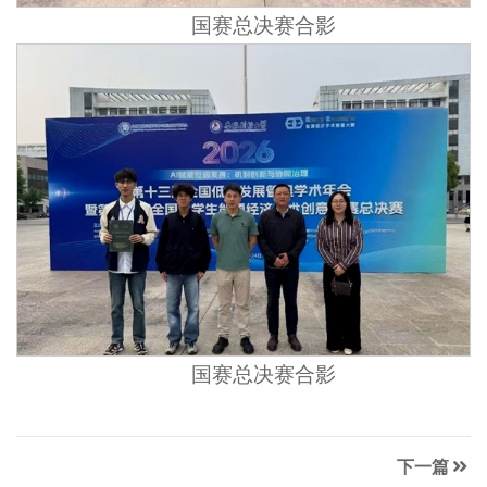
国赛总决赛合影
国赛总决赛合影
下一篇