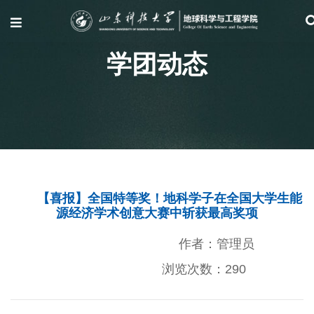
学团动态
【喜报】全国特等奖！地科学子在全国大学生能
源经济学术创意大赛中斩获最高奖项
作者：管理员
浏览次数：
290