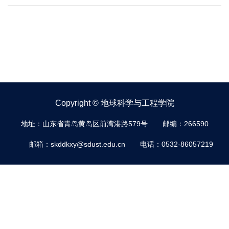
Copyright © 地球科学与工程学院
地址：山东省青岛黄岛区前湾港路579号
邮编：266590
邮箱：skddkxy@sdust.edu.cn
电话：0532-86057219