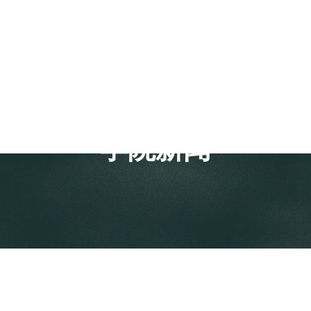
人才培养
科学研究
学团工作
人才招聘
学院新闻