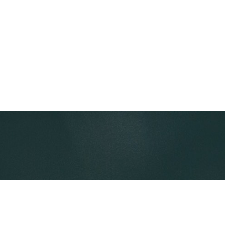
学院首页
学院概况
党群工作
师资队伍