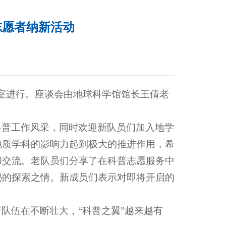
志愿者纳新活动
1
会议室进行。座谈会由地球科学馆馆长王倩老
科普工作风采，同时欢迎新队员们加入地学
地质学科的影响力起到极大的推进作用
，希
和交流。
老队员们分享了在科普志愿服务中
秘的探索之情。新成员们表示对即将开启的
队伍在不断壮大，“科普之翼”越来越有