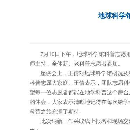
地球科学馆
7月10日下午，地球科学馆科普志愿服
师主持，全体新、老科普志愿者参加。
座谈会上，王倩对地球科学馆概况及
科普志愿大家庭。王倩表示，团队志愿科
望每一位志愿者都能在地学科普这个舞台
的体会，大家表示
清晰地记得在每次给学
科普之旅充满了期待。
此次纳新工作采取线上报名和现场交