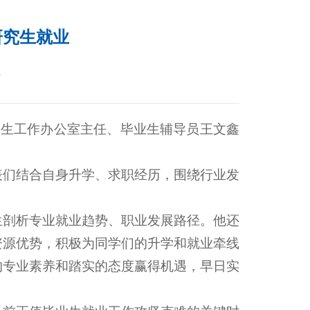
研究生就业
6
春，学生工作办公室主任、毕业生辅导员王文鑫
表们结合自身升学、求职经历，围绕行业发
生剖析专业就业趋势、职业发展路径。他还
资源优势，积极为同学们的升学和就业牵线
的专业素养和踏实的态度赢得机遇，早日实