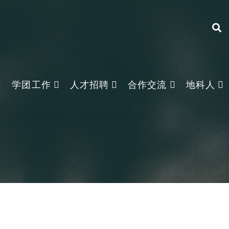
学团工作
人才招聘
合作交流
地科人