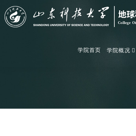
学院首页
学院概况