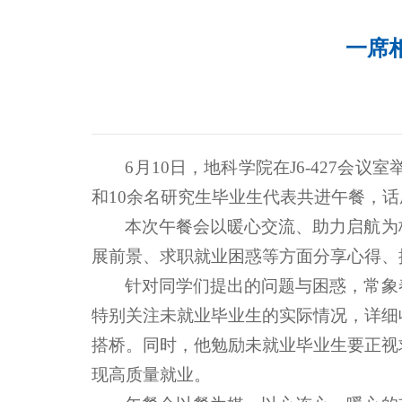
一席
6月10日，地科学院在J6-427
和10余名研究生毕业生代表共进午餐，
本次午餐会以暖心交流、助力启航为
展前景、求职就业困惑等方面分享心得、
针对同学们提出的问题与困惑，常象
特别关注未就业毕业生的实际情况，详细
搭桥。同时，他勉励未就业毕业生要正视
现高质量就业。