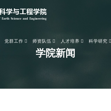
党群工作
师资队伍
人才培养
科学研究
学院新闻