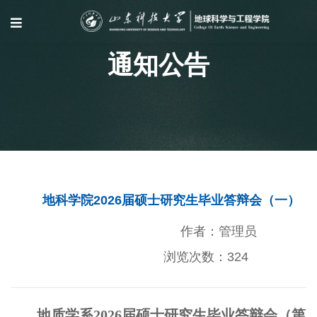
通知公告
地科学院2026届硕士研究生毕业答辩会（一）
作者：管理员
浏览次数：
324
地质学系
2026
届硕士研究生毕业答辩会（第