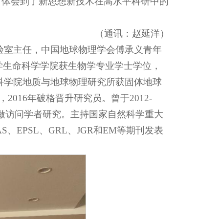
，体会到了新思想新技术在高水平科研中的
（通讯：赵延洋）
验室主任，中国地球物理学会傅承义青年
学生命科学学院获生物学专业学士学位，
国科学院地质与地球物理研究所获固体地球
2016年破格晋升研究员。曾于2012-
C）做访问学者研究。主持国家自然科学重大
S、EPSL、GRL、JGR和EM等期刊发表