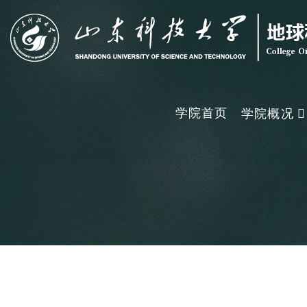
学院首页
学院概况