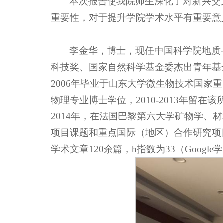
本次报告使我院师生深化了对新兴交
重要性，对于提升学院学术水平有重要意
李金华，博士，现任中国科学院地质
科技奖、国家自然科学基金委杰出青年基
2006年毕业于山东大学微生物技术国家
物理专业博士学位，2010-2013年留在
2014年，在法国巴黎第六大学矿物学、材
项目课题和重点国际（地区）合作研究项目等项目
学术文章120余篇，h指数为33（Googl