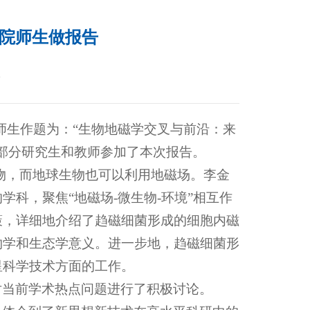
院师生做报告
2
院师生作题为：“生物地磁学交叉与前沿：来
部分研究生和教师参加了本次报告。
物，而地球生物也可以利用地磁场。李金
科，聚焦“地磁场-微生物-环境”相互作
策，详细地介绍了趋磁细菌形成的细胞内磁
物学和生态学意义。进一步地，趋磁细菌形
星科学技术方面的工作。
对当前学术热点问题进行了积极讨论。