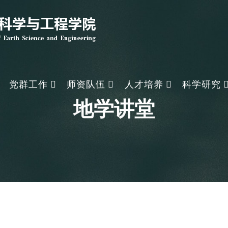
党群工作
师资队伍
人才培养
科学研究
地学讲堂