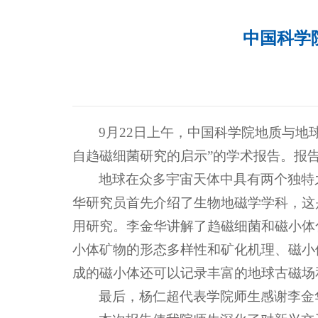
中国科学
9月22日上午，中国科学院地质与地
自趋磁细菌研究的启示”的学术报告。报
地球在众多宇宙天体中具有两个独特
华研究员首先介绍了生物地磁学学科，这
用研究。李金华讲解了趋磁细菌和磁小体
小体矿物的形态多样性和矿化机理、磁小
成的磁小体还可以记录丰富的地球古磁场
最后，杨仁超代表学院师生感谢李金