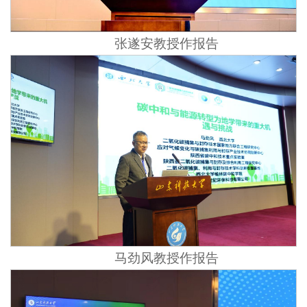
张遂安教授作报告
马劲风教授作报告