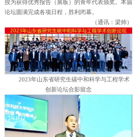
授为获得优秀报告（展板）的青年代表颁奖。本届
论坛圆满完成各项日程，胜利闭幕。
（通讯：梁帅）
2023年山东省研究生碳中和科学与工程学术
创新论坛合影留念