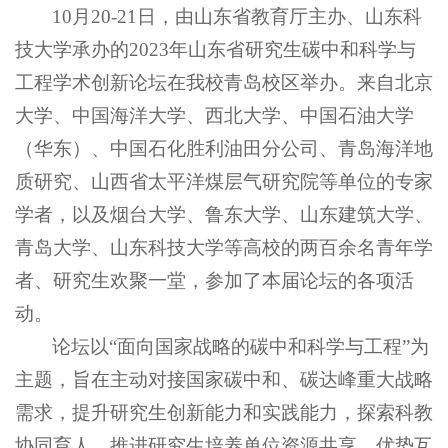
10月20-21日，由山东省教育厅主办、山东科
技大学承办的2023年山东省研究生碳中和科学与
工程学术创新论坛在我校青岛校区举办。来自北京
大学、中国海洋大学、西北大学、中国石油大学
（华东）、中国石化胜利油田分公司、青岛海洋地
质研究、山西省太平洋煤层气研究院等单位的专家
学者，以及烟台大学、鲁东大学、山东建筑大学、
青岛大学、山东科技大学等高校的两百余名青年学
者、研究生欢聚一堂，参加了本届论坛的各项活
动。
论坛以“面向国家战略的碳中和科学与工程”为
主题，旨在主动对接国家碳中和、碳达峰重大战略
需求，提升研究生创新能力和实践能力，探索科教
协同育人，推进研究生培养单位资源共享、优势互