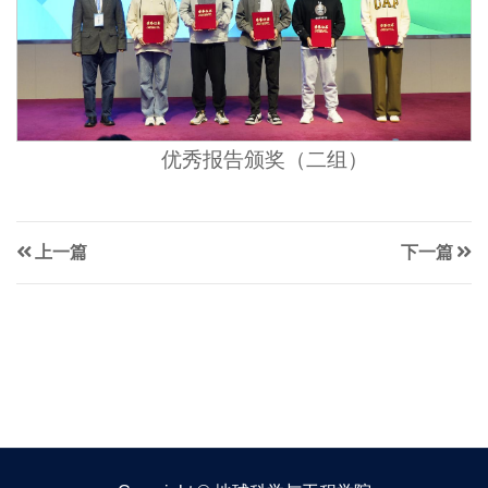
优秀报告颁奖（二组）
上一篇
下一篇