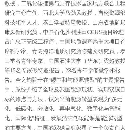
教授，二氧化碳捕集与封存技术国家地方联合工程
研究中心主任、西北大学马劲风教授，自然资源部
科技领军人才、泰山学者特聘教授、山东省地矿局
康凤新研究员，中国石化胜利油田CCUS项目经理
吕广忠正高级工程师，中国地质调查局重大项目首
席科学家、青岛海洋地质研究所陈建文研究员，泰
山学者青年专家、中国石油大学（华东）梁超教授
等15名专家做特邀报告，23名青年学者做学术报
告。金之钧院士在“碳中和与能源转型”的主题报告
中，系统介绍了全球及我国能源现状、实现双碳目
标的难点与方法，认为当前能源转型表现为“多元
化、低碳化、分散化、再电气化、数字化与智能
化、国际化”特征，发展清洁低碳能源是能源转型
的主要方向，中国的双碳目标彰显了一个负责任大