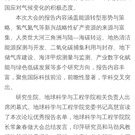
国应对气候变化的积极态度。
本次大会的报告内容涵盖能源转型形势与策
略、氢气氦气等新兴战略性矿产资源的来源与富
集、人类世大河三角洲与陆—海碳转运、地热清洁
能源探测与开发、二氧化碳捕集利用与封存、地下
储气库建设、海洋甲烷测量与监测、产业数字化赋
能与绿色低碳发展等多个研究方向，报告内容丰
富，聚焦国际科技前沿，前瞻性显著，学科交叉突
出。
研究生院、地球科学与工程学院相关负责人出
席闭幕式。地球科学与工程学院党委书记高慧宣读
了本次论坛优秀报告名单，地球科学与工程学院院
长常象春做大会总结发言，印萍研究员和马劲风教