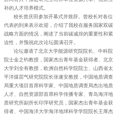
补的人才培养模式。
校长曾庆田参加开幕式并致辞。曾校长对各位
代表的到来表示欢迎，介绍了我校在服务国家双碳
战略方面的情况，阐述了当前碳减排的重要性和紧
迫性，并预祝此次论坛圆满召开。
论坛邀请了北京大学能源研究院院长、中科院
院士金之钧教授，国家杰出青年基金获得者、北京
大学刘全有教授，欧洲自然科学院院士、山西省太
平洋煤层气研究院院长张遂安教授，中国地质调查
局重大项目首席科学家、中国地质调查局杰出地质
人才、自然资源部首席科学传播专家、青岛海洋地
质研究所副所长印萍研究员，国家杰出青年基金获
得者、中国海洋大学海洋地球科学学院院长王厚杰