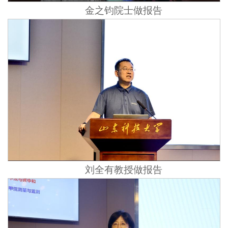
金之钧院士做报告
刘全有教授做报告