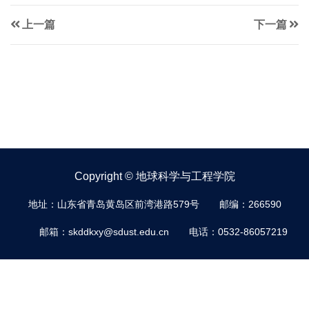
上一篇
下一篇
Copyright © 地球科学与工程学院
地址：山东省青岛黄岛区前湾港路579号
邮编：266590
邮箱：skddkxy@sdust.edu.cn
电话：0532-86057219