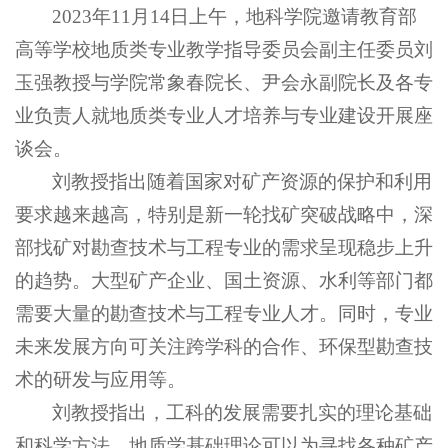
2023年11月14日上午，地科学院邀请教育部
高等学校地质类专业教学指导委员会副主任委员刘
玉强教授与学院常象春院长、尹会永副院长及各专
业负责人就地质类专业人才培养与专业建设开展座
谈会。
刘教授指出随着国家对矿产资源的保护和利用
要求越来越高，特别是新一轮找矿突破战略中，深
部找矿对勘查技术与工程专业的需求呈现稳步上升
的趋势。大型矿产企业、国土资源、水利等部门都
需要大量的勘查技术与工程专业人才。同时，专业
未来发展方向可关注跨学科的合作、环保型勘查技
术的研发与应用等。
刘教授指出，工科的发展需要扎实的理论基础
和科学方法，地质学基础理论可以为寻找各种矿产