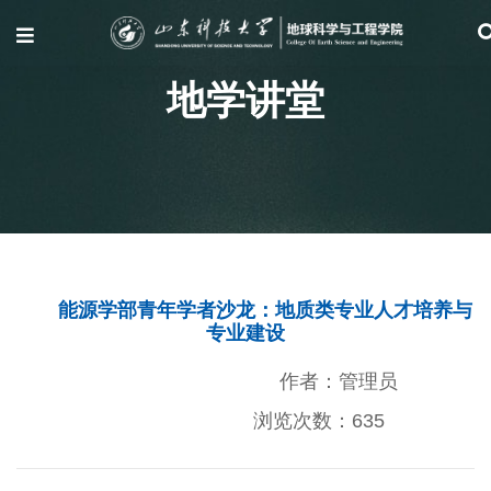
地学讲堂
能源学部青年学者沙龙：地质类专业人才培养与
专业建设
作者：管理员
浏览次数：
635