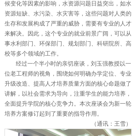
候变化等因素的影响，水资源问题日益突出，如水
资源短缺、水污染、水灾害等，这些问题对人类的
生存和发展构成了严重的威胁，需要有专业的人才
来解决。因此，这个专业的就业前景广阔，可以从
事水利部门、环保部门、规划部门、科研院所、高
校等多个领域的工作。
经过一个半小时的亲切座谈，刘玉强教授以一
位老工程师的视角，围绕如何明确办学定位、专业
升级改造、提高人才培养质量方面的核心命题做了
讲解，以社会需求为导向，注重学生的能力培养，
全面提升学院的核心竞争力。本次座谈会为新一轮
培养方案修订起到了重要的指导作用。
（通讯：王雪）