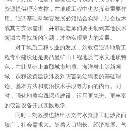
资源提供理论支撑，在地质工程中也发挥着重要作
用。强调基础科学要发展必须结合实际，结合技术
或其它实际需求，并鼓励老师们要主动到其他技术
领域去寻找新的问题，才能实现更大的发展。
对于地质工程专业的发展，刘教授强调地质工
程专业建设还是要凸显矿山工程地质与水文地质特
色，在此基础上兼顾城市地质、海洋岩土等新领
域，课程设置建议涉及到灾害防治需要的基础理
论、基本方法和前沿技术手段等方面的内容。同
时，强化地质实践课程建设，运用更先进、更丰富
的仪器设备开展实践教学。
同时，刘教授也指出水文与水资源工程涉及面
较广，社会需求大。随着人口增长、经济发展、气