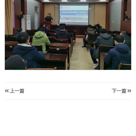
上一篇
下一篇