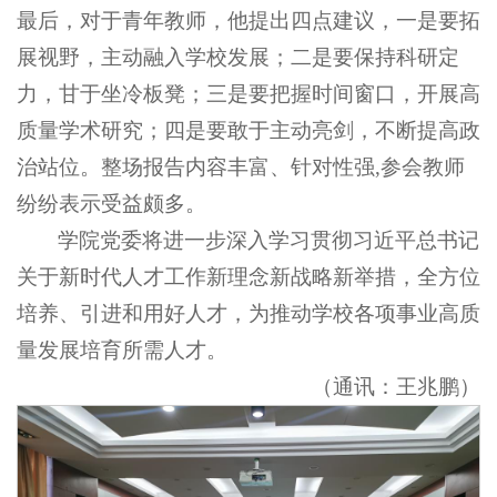
最后，对于青年教师，他提出四点建议，一是要拓
展视野，主动融入学校发展；二是要保持科研定
力，甘于坐冷板凳；三是要把握时间窗口，开展高
质量学术研究；四是要敢于主动亮剑，不断提高政
治站位。整场报告内容丰富、针对性强,参会教师
纷纷表示受益颇多。
学院党委将进一步深入学习贯彻习近平总书记
关于新时代人才工作新理念新战略新举措，全方位
培养、引进和用好人才，为推动学校各项事业高质
量发展培育所需人才。
（通讯：王兆鹏）