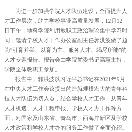
为进一步加强学院人才队伍建设，全面提升人
才工作层次，助力学校事业高质量发展，12月12
日下午，地科学院利用教职工政治理论集中学习时
间，邀请学校人才工作办公室副主任郭洪波做了题
为“引育并举、以育为主、服务人才、竭尽所能”的
人才专题报告。报告会由学院党委书记高慧主持，
学院全体教职工参加。
报告中，郭洪波以习近平总书记在2021年9月
在中央人才工作会议提出的造就规模宏大的青年科
技人才队伍为切入点，结合学校人才工作，从青年
人才机遇、人才工程申报、学校人才办工作等方
面，对国家及山东省、青岛市、西海岸新区及学校
人才政策和学校人才办的服务工作做了全面介绍。