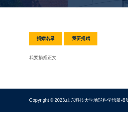
捐赠名录
我要捐赠
我要捐赠正文
Copyright © 2023.山东科技大学地球科学馆版权