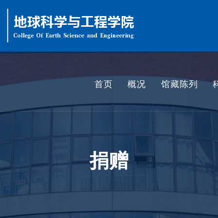
首页
概况
馆藏陈列
捐赠