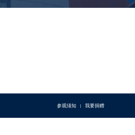
参观须知
我要捐赠