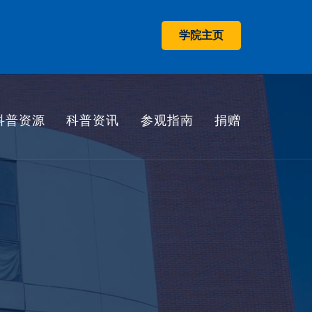
学院主页
科普资源
科普资讯
参观指南
捐赠