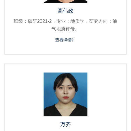
高伟政
班级：硕研2021-2，专业：地质学，研究方向：油
气地质评价。
查看详情》
万齐