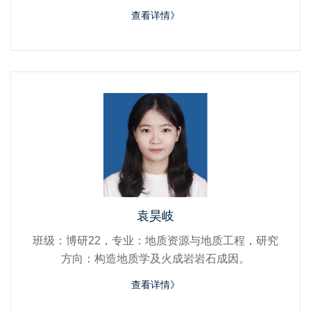
查看详情》
袁昊岐
班级：博研22，专业：地质资源与地质工程，研究
方向：构造地质学及火成岩岩石成因。
查看详情》