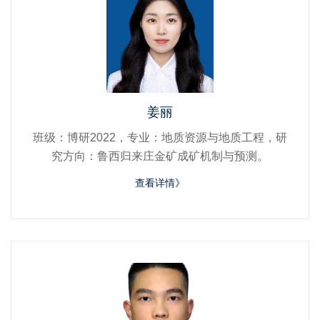
姜丽
班级：博研2022，专业：地质资源与地质工程，研
究方向：鲁西归来庄金矿成矿机制与预测。
查看详情》