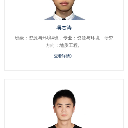
项杰涛
班级：资源与环境4班，专业：资源与环境，研究
方向：地质工程。
查看详情》