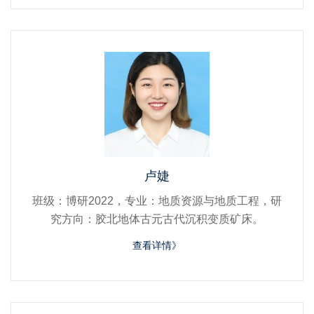
卢婕
班级：博研2022，专业：地质资源与地质工程，研
究方向：胶北地体古元古代沉积变质矿床。
查看详情》