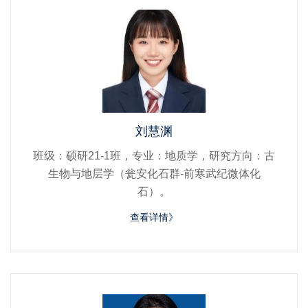
刘慧渊
班级：硕研21-1班，专业：地质学，研究方向：古
生物与地层学（瓮安化石群-前寒武纪微体化
石）。
查看详情》