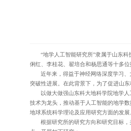
“地学人工智能研究所”隶属于山东
俐红、李桂花、翟培合和杨思通等十多位
近年来，得益于神经网络深度学习、
突破性进展。在此背景下，为了促进山东
以做大做强山东科大地科学院地学人
技术为龙头，推动基于人工智能的地学数
地球系统科学理论及应用研究方面的发展
根据研究所的研究方向和研究目标，