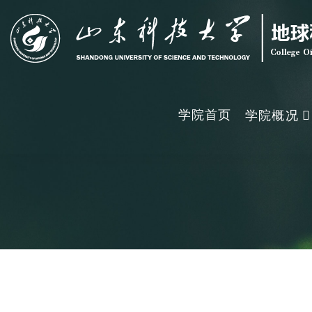
学院首页
学院概况