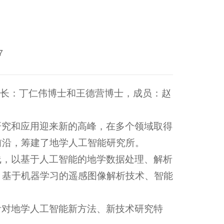
7
所长：丁仁伟博士和王德营博士，成员：赵
研究和应用迎来新的高峰，在多个领域取得
前沿，筹建了地学人工智能研究所。
线，以基于人工智能的地学数据处理、解析
、基于机器学习的遥感图像解析技术、智能
针对地学人工智能新方法、新技术研究特