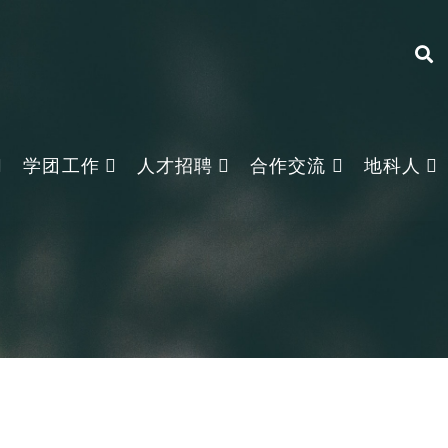
学团工作
人才招聘
合作交流
地科人