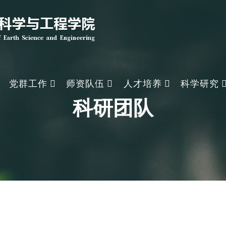
党群工作
师资队伍
人才培养
科学研究
科研团队