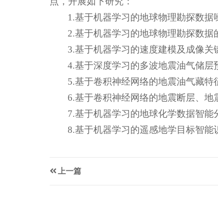
点，开展如下研究：
1.基于机器学习的地球物理勘探数据
2.基于机器学习的地球物理勘探数据
3.基于机器学习的速度建模及成像关
4.基于深度学习的多波地震油气储层
5.基于卷积神经网络的地震油气藏特
6.基于卷积神经网络的地震断层、地
7.基于机器学习的地球化学数据智能
8.基于机器学习的遥感地学目标智能
上一篇