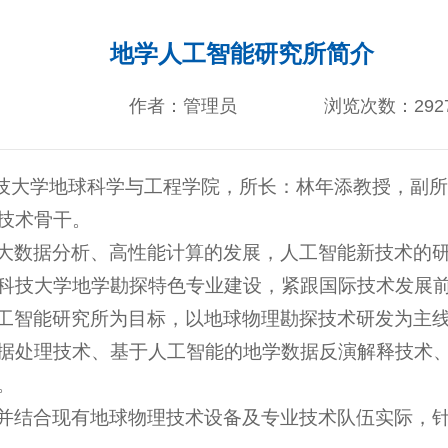
地学人工智能研究所简介
作者：管理员
浏览次数：
292
科技大学地球科学与工程学院，所长：林年添教授，副
技术骨干。
大数据分析、高性能计算的发展，人工智能新技术的
科技大学地学勘探特色专业建设，紧跟国际技术发展
工智能研究所为目标，以地球物理勘探技术研发为主
据处理技术、基于人工智能的地学数据反演解释技术
。
并结合现有地球物理技术设备及专业技术队伍实际，