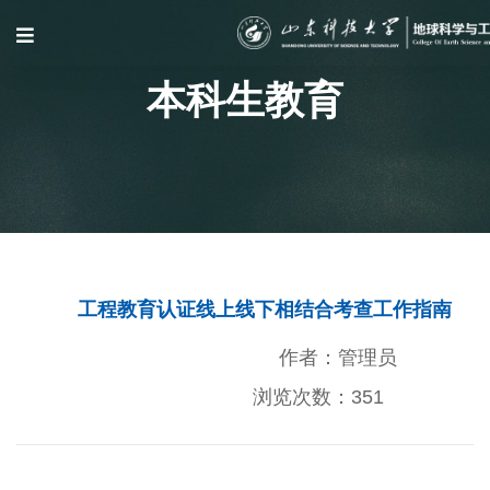
本科生教育
工程教育认证线上线下相结合考查工作指南
作者：管理员
浏览次数：
351