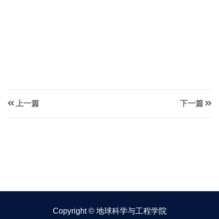
上一篇
下一篇
Copyright © 地球科学与工程学院