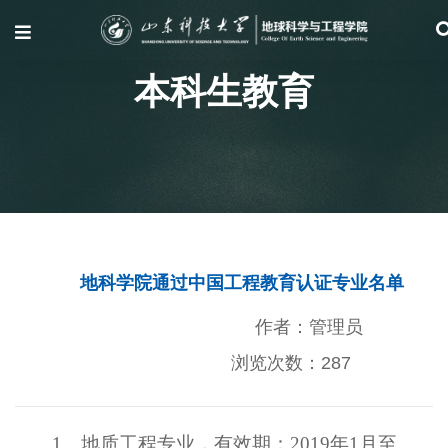
本科生教育
地科学院通过中国工程教育认证专业名单
作者：管理员
浏览次数：
287
1、地质工程专业，有效期：2019年1月至