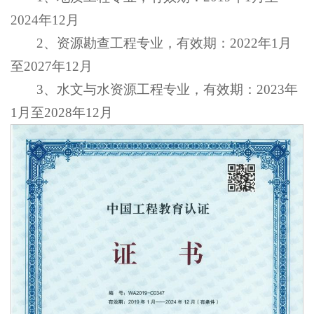
2024年12月
2、资源勘查工程专业，有效期：2022年1月
至2027年12月
3、水文与水资源工程专业，有效期：2023年
1月至2028年12月