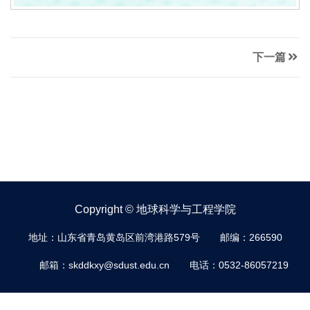
下一篇
Copyright © 地球科学与工程学院
地址：山东省青岛黄岛区前湾港路579号
邮编：266590
邮箱：skddkxy@sdust.edu.cn
电话：0532-86057219