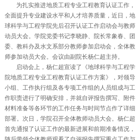
为扎实推进地质工程专业工程教育认证工作，
全面提升专业建设水平和人才培养质量，近日，地
球科学与工程学院先后召开认证工作启动会与教师
动员大会。学院党委书记李晓静、院长常象春、团
委、教科办及水文系部分教师参加启动会，全体教
师参加动员大会。会议由副院长杨仁超主持。
启动会上，杨仁超宣读了《地球科学与工程学
院地质工程专业工程教育认证工作方案》，对领导
小组、工作执行组及各专项工作组的人员组成与工
作职责进行了明确安排，并就自评报告撰写、附件
材料准备等各环节的工作任务与时间节点作了详细
部署。次日，学院召开全体教师动员大会。杨仁超
首先通报了认证工作的最新进展和前期准备情况，
随后带领全体教师观看了自评报告撰写重点工作与