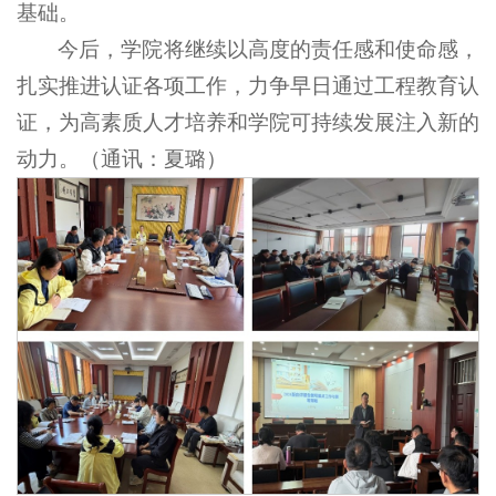
基础。
今后，学院将继续以高度的责任感和使命感，
扎实推进认证各项工作，力争早日通过工程教育认
证，为高素质人才培养和学院可持续发展注入新的
动力。（通讯：夏璐）