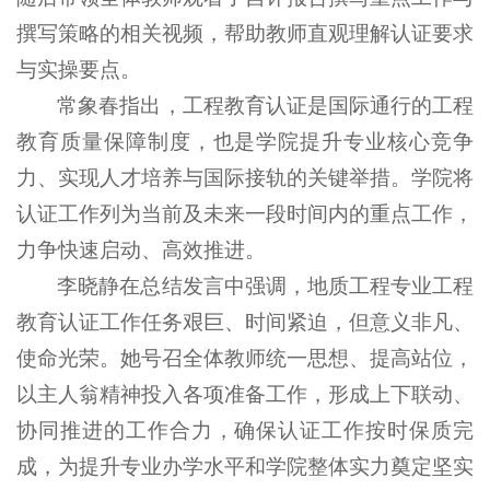
撰写策略的相关视频，帮助教师直观理解认证要求
与实操要点。
常象春指出，工程教育认证是国际通行的工程
教育质量保障制度，也是学院提升专业核心竞争
力、实现人才培养与国际接轨的关键举措。学院将
认证工作列为当前及未来一段时间内的重点工作，
力争快速启动、高效推进。
李晓静在总结发言中强调，地质工程专业工程
教育认证工作任务艰巨、时间紧迫，但意义非凡、
使命光荣。她号召全体教师统一思想、提高站位，
以主人翁精神投入各项准备工作，形成上下联动、
协同推进的工作合力，确保认证工作按时保质完
成，为提升专业办学水平和学院整体实力奠定坚实