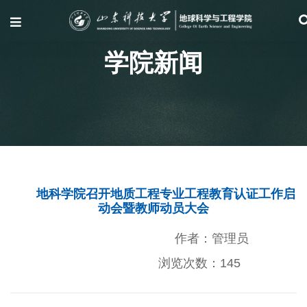
学院新闻
地科学院召开地质工程专业工程教育认证工作启
动会暨教师动员大会
作者：管理员
浏览次数：
145