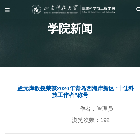
学院新闻
孟元库教授荣获2026年青岛西海岸新区“十佳科
技工作者”称号
作者：管理员
浏览次数：
192