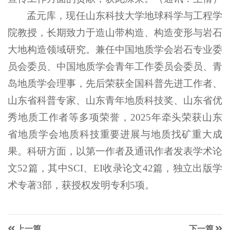
孟元库，现任山东科技大学地球科学与工程学
院教授，长期致力于造山带构造、构造变形与岩石
大地构造领域研究。兼任中国地质学会岩石专业委
员会委员、中国地质学会青年工作委员会委员、青
岛地质学会理事，先后荣获全国科普先进工作者、
山东省科普专家、山东青年地质科技奖、山东省优
秀地质工作者等多项荣誉，2025年牵头荣获山东
省地质学会地质科技重要进展与地质找矿重大成
果。科研方面，以第一作者及通讯作者发表学术论
文52篇，其中SCI、EI收录论文42篇，独立出版学
术专著3部，获授权发明专利5项。
上一篇
下一篇