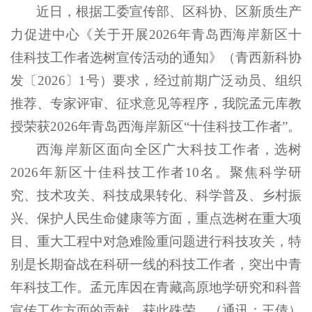
近日，根据工委宣传部、区科协、区新质生产
力促进中心《关于开展2026年青岛西海岸新区十
佳科技工作者选树宣传活动的通知》（青西新科协
发〔2026〕1号）要求，经过前期广泛动员、组织
推荐、专家评审、征求意见等程序，我院孟元库教
授荣获2026年青岛西海岸新区“十佳科技工作者”。
西海岸新区面向全区广大科技工作者，选树
2026年新区十佳科技工作者10名。聚焦科学研
究、技术攻关、科技成果转化、科学普及、乡村振
兴、保护人民生命健康等方面，重点选树在重大项
目、重大工程中对急难险重问题进行科技攻关，特
别是长期奋战在科研一线的科技工作者，突出中青
年科技工作。孟元库因在青藏高原地学研究和科普
宣传工作方面的贡献，获此殊荣。（通讯：王倩）