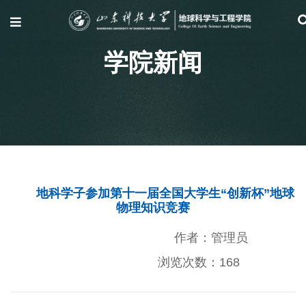
学院新闻
地科学子参加第十一届全国大学生“创新杯”地球
物理知识竞赛
作者：管理员
浏览次数：
168