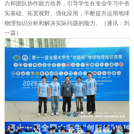
力和团队协作能力培养，引导学生在专业学习中夯
实基础、拓宽视野、强化应用，不断提升运用地球
物理知识分析和解决实际问题的能力。（通讯：刘
一霖）