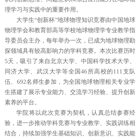
理学习与实践中的重要作用。
大学生“创新杯”地球物理知识竞赛由中国地球
物理学会和教育部高等学校地球物理学专业教学指
导委员会主办，每年举办一次，已成为地球物理勘
探领域具有较高影响力的学科竞赛。本次比赛历时
5天，吸引了来自北京大学、中国科学技术大学、
同济大学、武汉大学等全国46所高校的111支队
伍、692名师生参加，为全国地球物理相关专业学
生搭建了展示专业能力、交流学习经验、提升创新
素养的平台。
学院将以此次竞赛为契机，认真总结参赛经
验，进一步推动学科竞赛与专业教学、实践训练相
结合，持续加强学生基础知识、创新意识、实践能