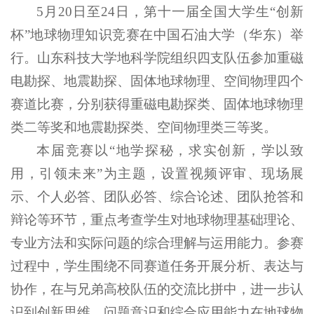
5月20日至24日，第十一届全国大学生“创新
杯”地球物理知识竞赛在中国石油大学（华东）举
行。山东科技大学地科学院组织四支队伍参加重磁
电勘探、地震勘探、固体地球物理、空间物理四个
赛道比赛，分别获得重磁电勘探类、固体地球物理
类二等奖和地震勘探类、空间物理类三等奖。
本届竞赛以“地学探秘，求实创新，学以致
用，引领未来”为主题，设置视频评审、现场展
示、个人必答、团队必答、综合论述、团队抢答和
辩论等环节，重点考查学生对地球物理基础理论、
专业方法和实际问题的综合理解与运用能力。参赛
过程中，学生围绕不同赛道任务开展分析、表达与
协作，在与兄弟高校队伍的交流比拼中，进一步认
识到创新思维、问题意识和综合应用能力在地球物