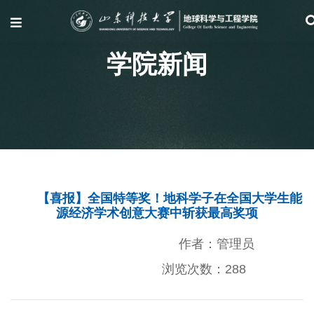
学院新闻
【喜报】全国特等奖！地科学子在全国大学生能
源经济学术创意大赛中斩获最高奖项
作者：管理员
浏览次数：
288