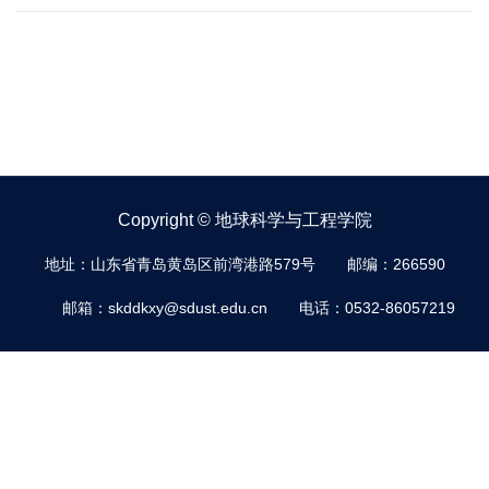
Copyright © 地球科学与工程学院
地址：山东省青岛黄岛区前湾港路579号
邮编：266590
邮箱：skddkxy@sdust.edu.cn
电话：0532-86057219