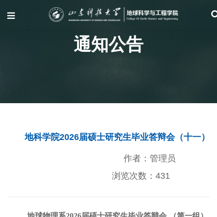
通知公告
地科学院2026届硕士研究生毕业答辩会（十一）
作者：管理员
浏览次数：
431
地球物理系
2026
届硕士研究生毕业答辩会
（第一组）