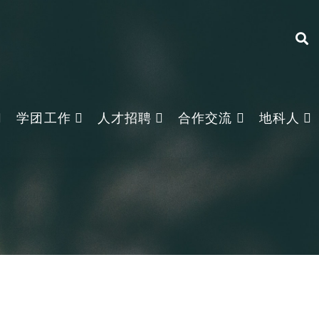
学团工作
人才招聘
合作交流
地科人