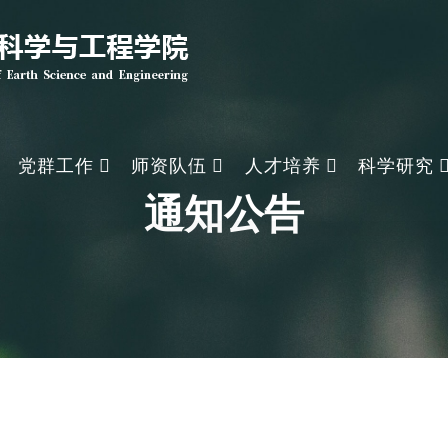
党群工作
师资队伍
人才培养
科学研究
通知公告