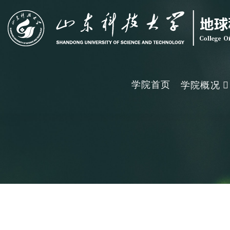
学院首页
学院概况