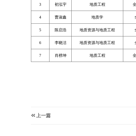
3
初泓宇
地质工程
4
曹淑鑫
地质学
5
陈启浩
地质资源与地质工程
6
李晓洁
地质资源与地质工程
7
肖榜坤
地质工程
上一篇