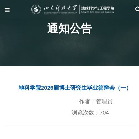
通知公告
地科学院2026届博士研究生毕业答辩会（一）
作者：管理员
浏览次数：
704