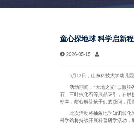
童心探地球 科学启新
2026-05-15
5
月
12
日，山东科技大学幼儿园
活动期间，“大地之光”志愿
石、三叶虫化石等展品吸引，在触
标本，耐心解答孩子们的疑问，用
此次活动将抽象地学知识转化
科学馆将持续开展科普研学活动，