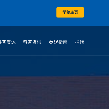
学院主页
科普资源
科普资讯
参观指南
捐赠