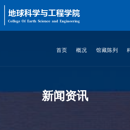
首页
概况
馆藏陈列
新闻资讯