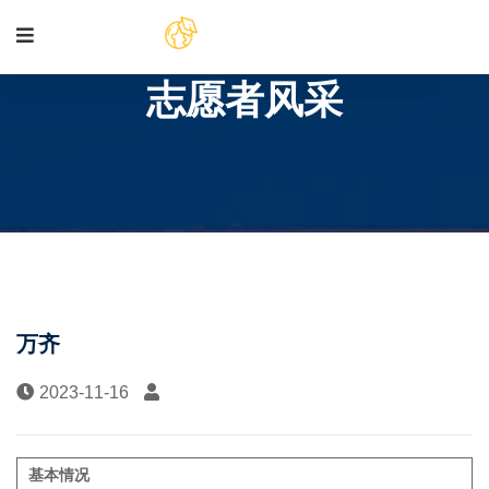
志愿者风采
万齐
2023-11-16
基本情况