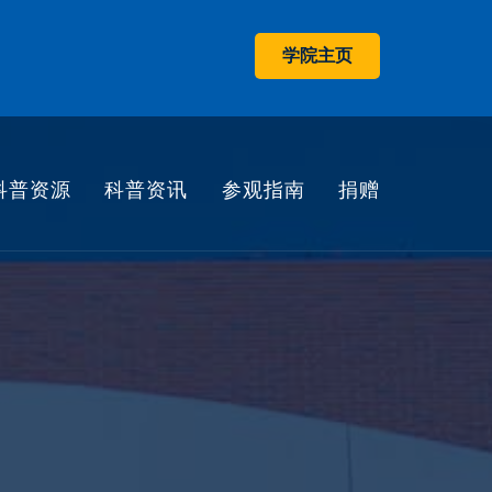
学院主页
科普资源
科普资讯
参观指南
捐赠