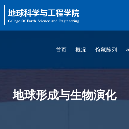
首页
概况
馆藏陈列
地球形成与生物演化