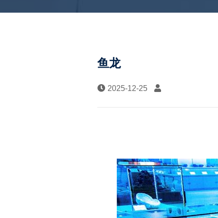
鱼龙
2025-12-25